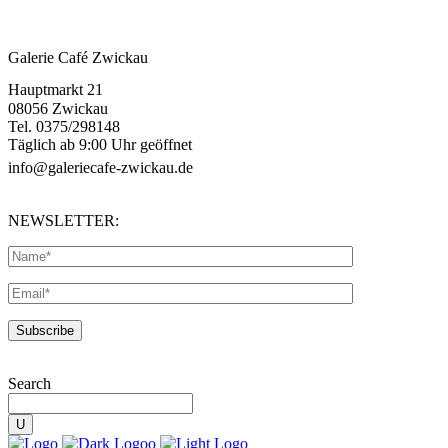
Galerie Café Zwickau
Hauptmarkt 21
08056 Zwickau
Tel. 0375/298148
Täglich ab 9:00 Uhr geöffnet
info@galeriecafe-zwickau.de
NEWSLETTER:
Search