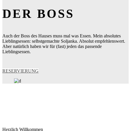
DER BOSS
Auch der Boss des Hauses muss mal was Essen. Mein absolutes
Lieblingsessen: selbstgemachte Soljanka. Absolut empfehlenswert.
Aber natürlich haben wir für (fast) jeden das passende
Lieblingsessen.
RESERVIERUNG
Herzlich Willkommen