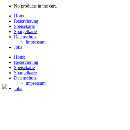
No products in the cart.
Home
Reservierung
Speisekarte
Spargelkarte
Datenschutz
Impressum
Jobs
Home
Reservierung
Speisekarte
Spargelkarte
Datenschutz
Impressum
Jobs
Impressum