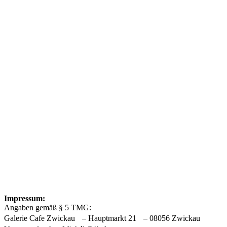
Impressum:
Angaben gemäß § 5 TMG:
Galerie Cafe Zwickau – Hauptmarkt 21 – 08056 Zwickau