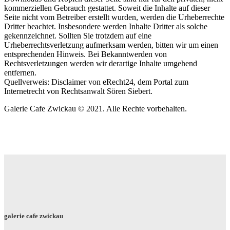
kommerziellen Gebrauch gestattet. Soweit die Inhalte auf dieser
Seite nicht vom Betreiber erstellt wurden, werden die Urheberrechte
Dritter beachtet. Insbesondere werden Inhalte Dritter als solche
gekennzeichnet. Sollten Sie trotzdem auf eine
Urheberrechtsverletzung aufmerksam werden, bitten wir um einen
entsprechenden Hinweis. Bei Bekanntwerden von
Rechtsverletzungen werden wir derartige Inhalte umgehend
entfernen.
Quellverweis: Disclaimer von eRecht24, dem Portal zum
Internetrecht von Rechtsanwalt Sören Siebert.
Galerie Cafe Zwickau © 2021. Alle Rechte vorbehalten.
galerie cafe zwickau