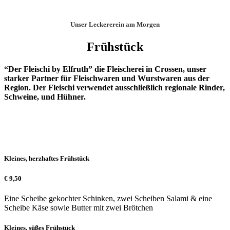
Unser Leckererein am Morgen
Frühstück
“Der Fleischi by Elfruth” die Fleischerei in Crossen, unser
starker Partner für Fleischwaren und Wurstwaren aus der
Region. Der Fleischi verwendet ausschließlich regionale Rinder,
Schweine, und Hühner.
Kleines, herzhaftes Frühstück
€
9,50
Eine Scheibe gekochter Schinken, zwei Scheiben Salami & eine
Scheibe Käse sowie Butter mit zwei Brötchen
Kleines, süßes Frühstück