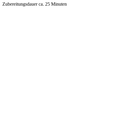
Zubereitungsdauer ca. 25 Minuten
Enjoy in