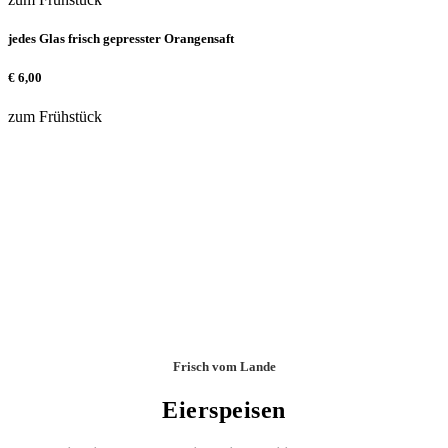
jedes Glas frisch gepresster Orangensaft
€
6,00
zum Frühstück
Frisch vom Lande
Eierspeisen