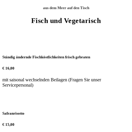
aus dem Meer auf den Tisch
Fisch und Vegetarisch
Ständig ändernde Fischköstlichkeiten frisch gebraten
€
16,00
mit saisonal wechselnden Beilagen (Fragen Sie unser
Servicepersonal)
Safranrisotto
€
15,00