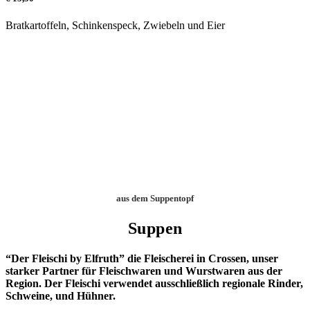
Bratkartoffeln, Schinkenspeck, Zwiebeln und Eier
aus dem Suppentopf
Suppen
“Der Fleischi by Elfruth” die Fleischerei in Crossen, unser
starker Partner für Fleischwaren und Wurstwaren aus der
Region. Der Fleischi verwendet ausschließlich regionale Rinder,
Schweine, und Hühner.