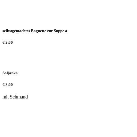
selbstgemachtes Baguette zur Suppe a
€
2,00
Soljanka
€
8,00
mit Schmand