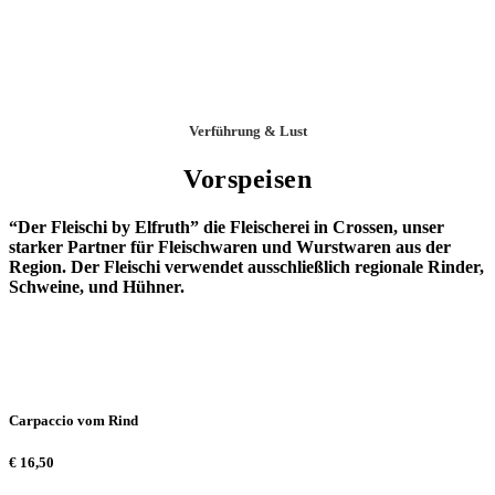
Verführung & Lust
Vorspeisen
“Der Fleischi by Elfruth” die Fleischerei in Crossen, unser
starker Partner für Fleischwaren und Wurstwaren aus der
Region. Der Fleischi verwendet ausschließlich regionale Rinder,
Schweine, und Hühner.
Carpaccio vom Rind
€
16,50