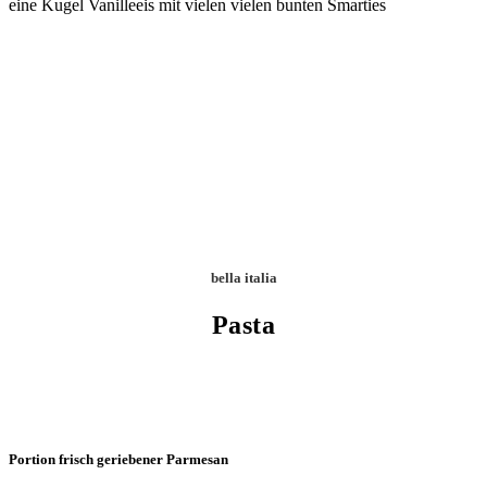
eine Kugel Vanilleeis mit vielen vielen bunten Smarties
bella italia
Pasta
Portion frisch geriebener Parmesan