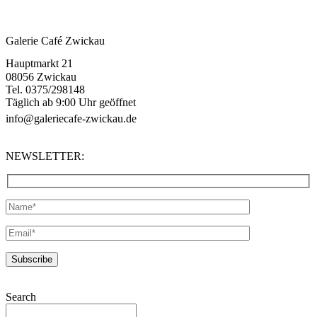
Galerie Café Zwickau
Hauptmarkt 21
08056 Zwickau
Tel. 0375/298148
Täglich ab 9:00 Uhr geöffnet
info@galeriecafe-zwickau.de
NEWSLETTER:
Search