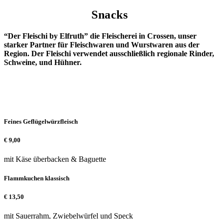
Snacks
“Der Fleischi by Elfruth” die Fleischerei in Crossen, unser
starker Partner für Fleischwaren und Wurstwaren aus der
Region. Der Fleischi verwendet ausschließlich regionale Rinder,
Schweine, und Hühner.
Feines Geflügelwürzfleisch
€
9,00
mit Käse überbacken & Baguette
Flammkuchen klassisch
€
13,50
mit Sauerrahm, Zwiebelwürfel und Speck