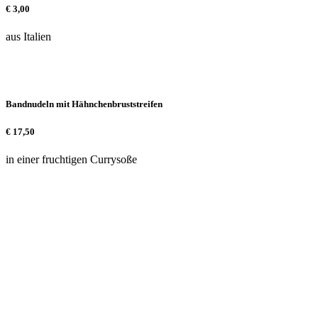
€
3,00
aus Italien
Bandnudeln mit Hähnchenbruststreifen
€
17,50
in einer fruchtigen Currysoße