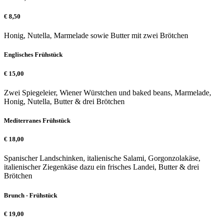
€
8,50
Honig, Nutella, Marmelade sowie Butter mit zwei Brötchen
Englisches Frühstück
€
15,00
Zwei Spiegeleier, Wiener Würstchen und baked beans, Marmelade,
Honig, Nutella, Butter & drei Brötchen
Mediterranes Frühstück
€
18,00
Spanischer Landschinken, italienische Salami, Gorgonzolakäse,
italienischer Ziegenkäse dazu ein frisches Landei, Butter & drei
Brötchen
Brunch - Frühstück
€
19,00