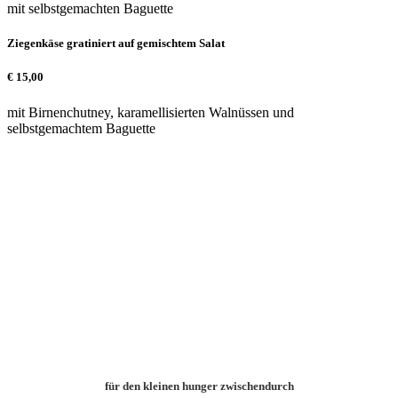
mit selbstgemachten Baguette
Ziegenkäse gratiniert auf gemischtem Salat
€
15,00
mit Birnenchutney, karamellisierten Walnüssen und
selbstgemachtem Baguette
für den kleinen hunger zwischendurch