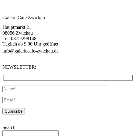
Galerie Café Zwickau
Hauptmarkt 21
08056 Zwickau
Tel. 0375/298148
Täglich ab 9:00 Uhr geöffnet
info@galeriecafe-zwickau.de
NEWSLETTER:
Search