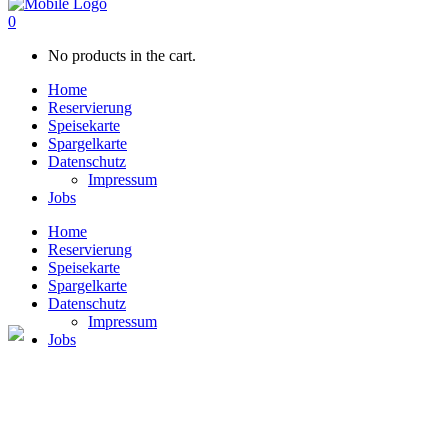
0
No products in the cart.
Home
Reservierung
Speisekarte
Spargelkarte
Datenschutz
Impressum
Jobs
Home
Reservierung
Speisekarte
Spargelkarte
Datenschutz
Impressum
Jobs
Kontakt