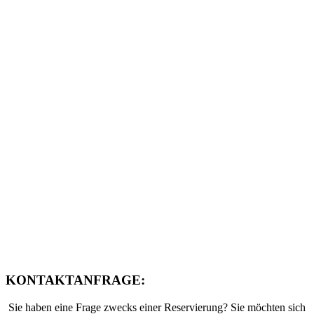
KONTAKTANFRAGE:
Sie haben eine Frage zwecks einer Reservierung? Sie möchten sich