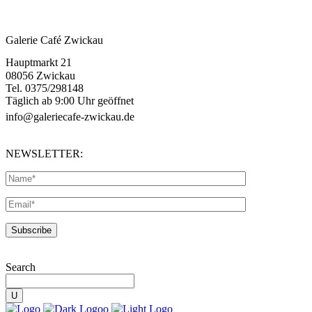
Galerie Café Zwickau
Hauptmarkt 21
08056 Zwickau
Tel. 0375/298148
Täglich ab 9:00 Uhr geöffnet
info@galeriecafe-zwickau.de
NEWSLETTER:
Search