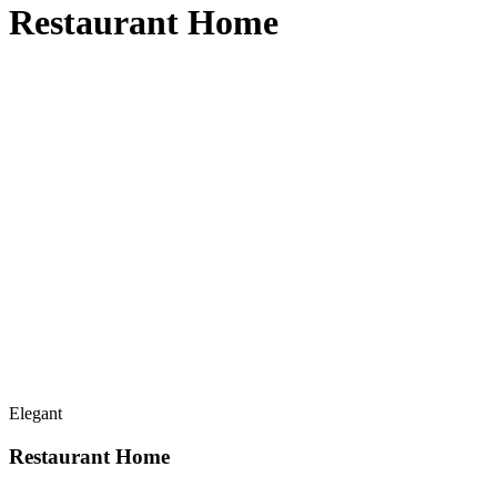
Restaurant Home
Elegant
Restaurant Home