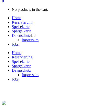
0
No products in the cart.
Home
Reservierung
Speisekarte
Spargelkarte
Datenschutz
Impressum
Jobs
Home
Reservierung
Speisekarte
Spargelkarte
Datenschutz
Impressum
Jobs