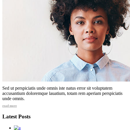
Sed ut perspiciatis unde omnis iste natus error sit voluptatem
accusantium doloremque lauatium, totam rem aperiam perspiciatis
unde omnis.
read more
Latest Posts