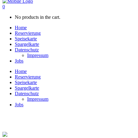
0
No products in the cart.
Home
Reservierung
Speisekarte
Spargelkarte
Datenschutz
Impressum
Jobs
Home
Reservierung
Speisekarte
Spargelkarte
Datenschutz
Impressum
Jobs