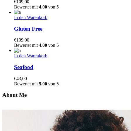
€
109,00
Bewertet mit
4.00
von 5
In den Warenkorb
Gluten Free
€
109,00
Bewertet mit
4.00
von 5
In den Warenkorb
Seafood
€
43,00
Bewertet mit
5.00
von 5
About Me