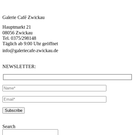
Galerie Café Zwickau
Hauptmarkt 21
08056 Zwickau
Tel. 0375/298148
Täglich ab 9:00 Uhr geöffnet
info@galeriecafe-zwickau.de
NEWSLETTER:
Search