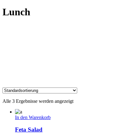
Lunch
Alle 3 Ergebnisse werden angezeigt
In den Warenkorb
Feta Salad