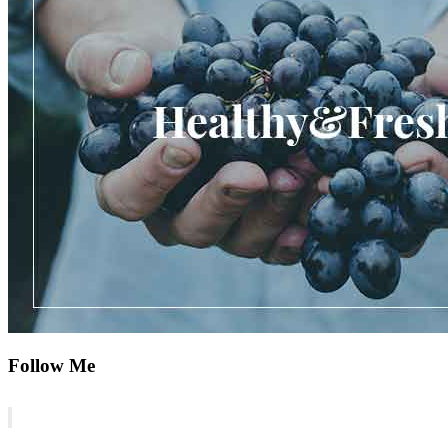
Follow Me