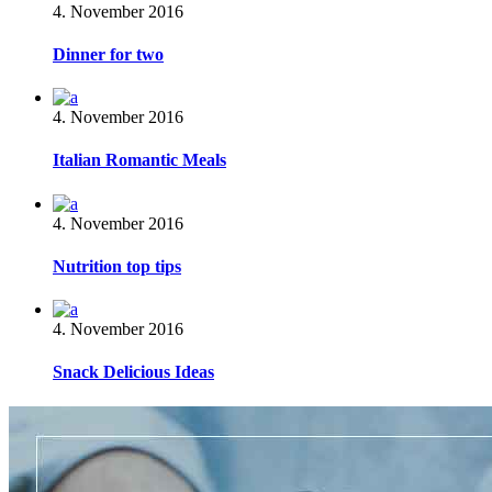
4. November 2016
Dinner for two
4. November 2016
Italian Romantic Meals
4. November 2016
Nutrition top tips
4. November 2016
Snack Delicious Ideas